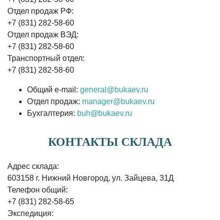
Отдел продаж РФ:
+7 (831) 282-58-60
Отдел продаж ВЭД:
+7 (831) 282-58-60
Транспортный отдел:
+7 (831) 282-58-60
Общий e-mail:
general@bukaev.ru
Отдел продаж:
manager@bukaev.ru
Бухгалтерия:
buh@bukaev.ru
КОНТАКТЫ СКЛАДА
Адрес склада:
603158 г. Нижний Новгород, ул. Зайцева, 31Д
Телефон общий:
+7 (831) 282-58-65
Экспедиция: